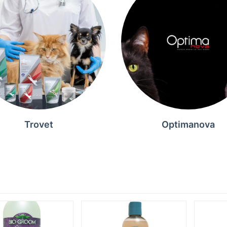
Trovet
Optimanova