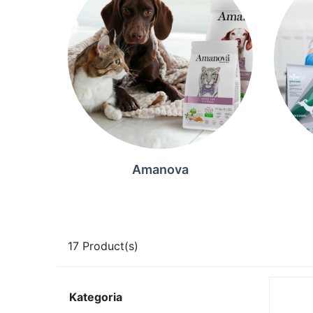
Amanova
17
Product(s)
Kategoria