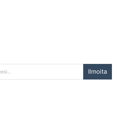
Ilmoita