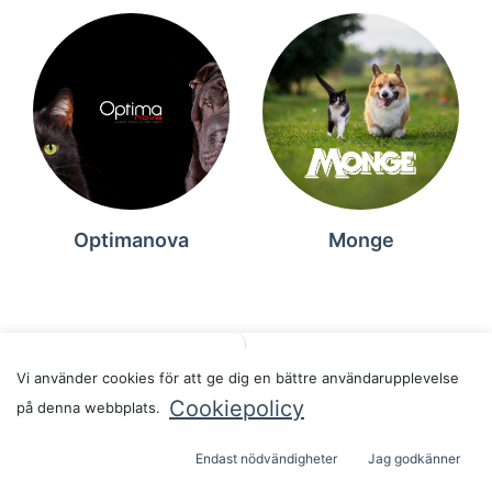
Optimanova
Monge
Filters
Sort By
Vi använder cookies för att ge dig en bättre användarupplevelse
Cookiepolicy
på denna webbplats.
Endast nödvändigheter
Jag godkänner