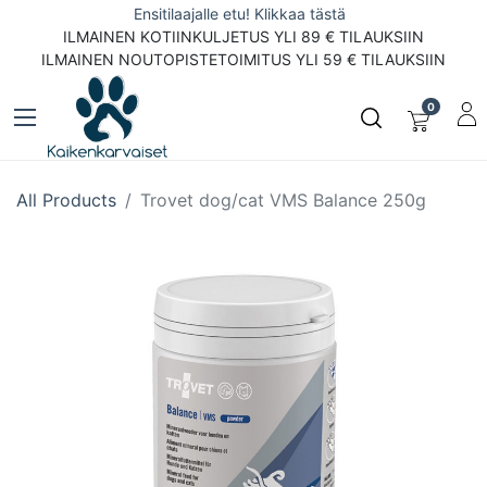
Ensitilaajalle etu! Klikkaa tästä
ILMAINEN KOTIINKULJETUS YLI 89 € TILAUKSIIN
ILMAINEN NOUTOPISTETOIMITUS YLI 59 € TILAUKSIIN
0
All Products
Trovet dog/cat VMS Balance 250g