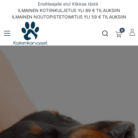
Ensitilaajalle etu! Klikkaa tästä
ILMAINEN KOTIINKULJETUS YLI 89 € TILAUKSIIN
ILMAINEN NOUTOPISTETOIMITUS YLI 59 € TILAUKSIIN
0