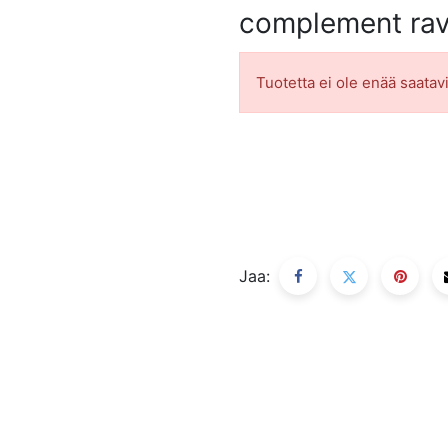
complement rav
Tuotetta ei ole enää saatavi
Jaa: