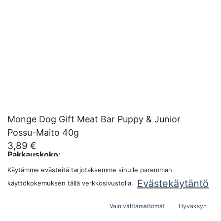
Monge Dog Gift Meat Bar Puppy & Junior
Possu-Maito 40g
3,89
€
Pakkauskoko:
Käytämme evästeitä tarjotaksemme sinulle paremman
Evästekäytäntö
käyttökokemuksen tällä verkkosivustolla.
Vain välttämättömät
Hyväksyn