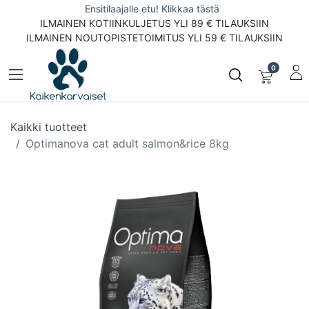
Ensitilaajalle etu! Klikkaa tästä
ILMAINEN KOTIINKULJETUS YLI 89 € TILAUKSIIN
ILMAINEN NOUTOPISTETOIMITUS YLI 59 € TILAUKSIIN
0
Kaikki tuotteet
Optimanova cat adult salmon&rice 8kg