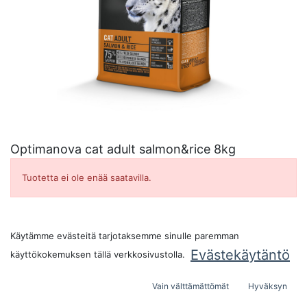
Optimanova cat adult salmon&rice 8kg
Tuotetta ei ole enää saatavilla.
Käytämme evästeitä tarjotaksemme sinulle paremman
Evästekäytäntö
käyttökokemuksen tällä verkkosivustolla.
Vain välttämättömät
Hyväksyn