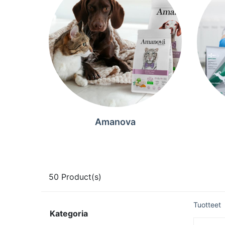
Amanova
50
Product(s)
Tuotteet
Kategoria