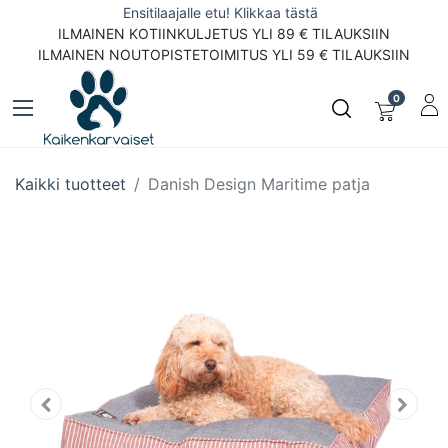
Ensitilaajalle etu! Klikkaa tästä
ILMAINEN KOTIINKULJETUS YLI 89 € TILAUKSIIN
ILMAINEN NOUTOPISTETOIMITUS YLI 59 € TILAUKSIIN
0
Kaikki tuotteet
Danish Design Maritime patja