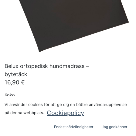
Belux ortopedisk hundmadrass –
bytetäck
16,90
€
Koko
Vi använder cookies för att ge dig en bättre användarupplevelse
Pakkauskoko:
Cookiepolicy
på denna webbplats.
Endast nödvändigheter
Jag godkänner