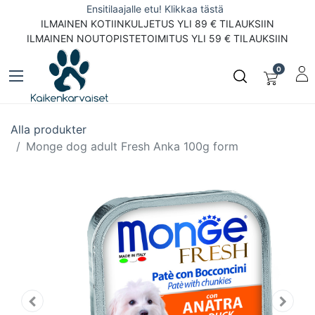
Ensitilaajalle etu! Klikkaa tästä
ILMAINEN KOTIINKULJETUS YLI 89 € TILAUKSIIN
ILMAINEN NOUTOPISTETOIMITUS YLI 59 € TILAUKSIIN
0
Alla produkter
Monge dog adult Fresh Anka 100g form